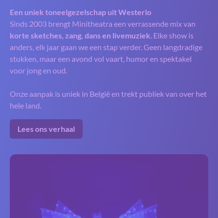
Een uniek toneelgezelschap uit Westerlo
Sinds 2003 brengt Minitheatra een verrassende mix van
korte sketches, zang, dans en livemuziek
. Elke show is
anders, elk jaar gaan we een stap verder. Geen langdradige
stukken, maar een avond vol vaart, humor en spektakel
voor jong en oud.
Onze aanpak is uniek in België en trekt publiek van over het
hele land.
Lees ons verhaal