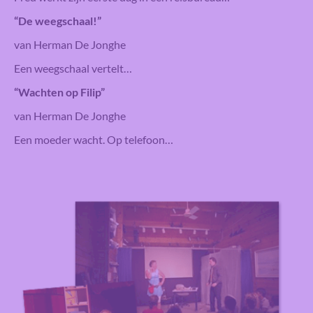
“De weegschaal!”
van Herman De Jonghe
Een weegschaal vertelt…
“Wachten op Filip”
van Herman De Jonghe
Een moeder wacht. Op telefoon…