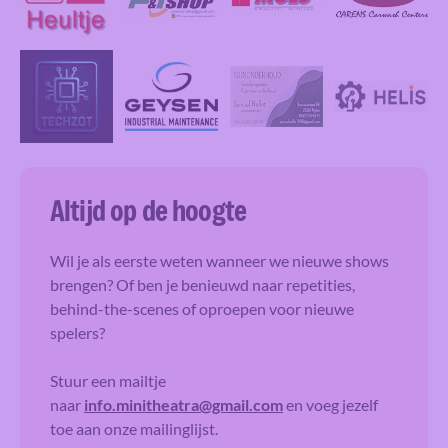
Altijd op de hoogte
Wil je als eerste weten wanneer we nieuwe shows
brengen? Of ben je benieuwd naar repetities,
behind-the-scenes of oproepen voor nieuwe
spelers?
Stuur een mailtje
naar
info.minitheatra@gmail.com
en voeg jezelf
toe aan onze mailinglijst.